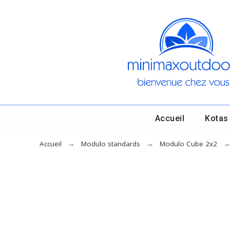
Accueil
Kotas
Accueil
Modulo standards
Modulo Cube 2x2