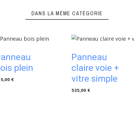
DANS LA MÊME CATÉGORIE
Panneau
Panneau
ois plein
claire voie +
vitre simple
5,00 €
535,00 €