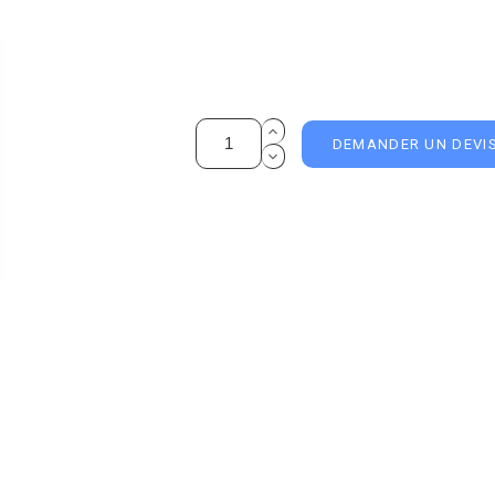
DEMANDER UN DEVI