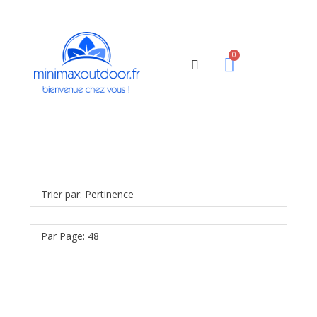
Trier par: Pertinence
Par Page: 48