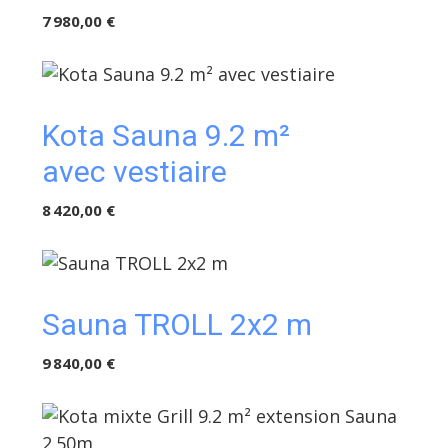
7 980,00 €
Kota Sauna 9.2 m²
avec vestiaire
8 420,00 €
Sauna TROLL 2x2 m
9 840,00 €