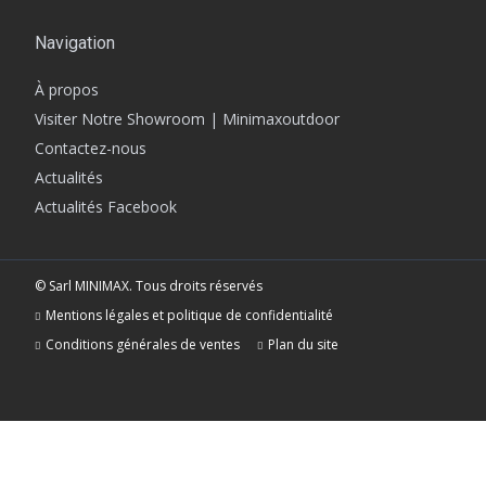
Navigation
À propos
Visiter Notre Showroom | Minimaxoutdoor
Contactez-nous
Actualités
Actualités Facebook
© Sarl MINIMAX. Tous droits réservés
Mentions légales et politique de confidentialité
Conditions générales de ventes
Plan du site