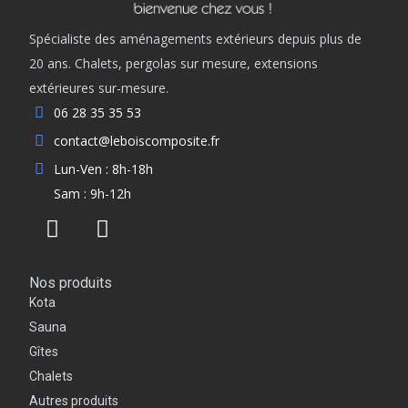
Spécialiste des aménagements extérieurs depuis plus de
20 ans. Chalets, pergolas sur mesure, extensions
extérieures sur-mesure.
06 28 35 35 53
contact@leboiscomposite.fr
Lun-Ven : 8h-18h
Sam : 9h-12h
Nos produits
Kota
Sauna
Gîtes
Chalets
Autres produits