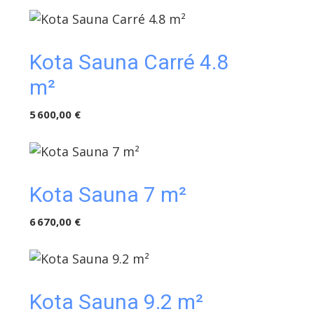
Kota Sauna Carré 4.8
m²
5 600,00 €
Kota Sauna 7 m²
6 670,00 €
Kota Sauna 9.2 m²