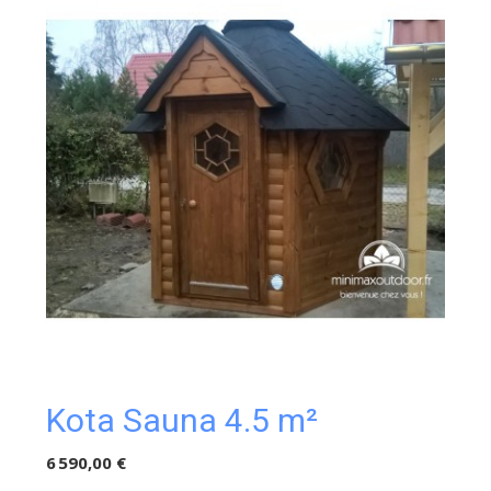
Kota Sauna 4.5 m²
6 590,00 €