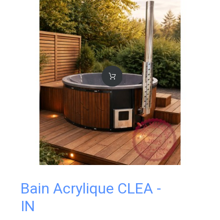
Bain Acrylique CLEA -
IN