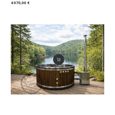
4 070,00 €