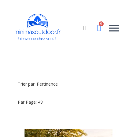
Trier par: Pertinence
Par Page: 48