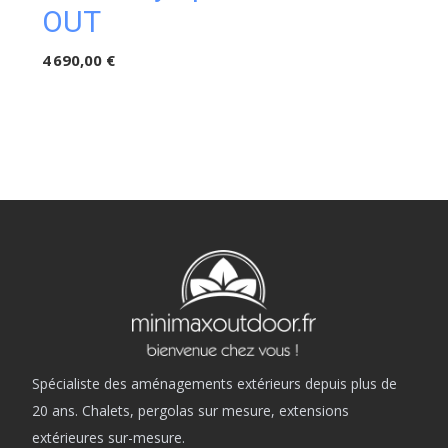
OUT
4 690,00 €
Spécialiste des aménagements extérieurs depuis plus de
20 ans. Chalets, pergolas sur mesure, extensions
extérieures sur-mesure.