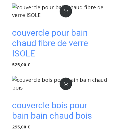
couvercle pour bain
chaud fibre de verre
ISOLE
525,00 €
couvercle bois pour
bain bain chaud bois
295,00 €