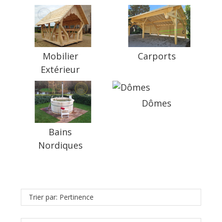
Mobilier
Carports
Extérieur
Dômes
Bains
Nordiques
Trier par: Pertinence