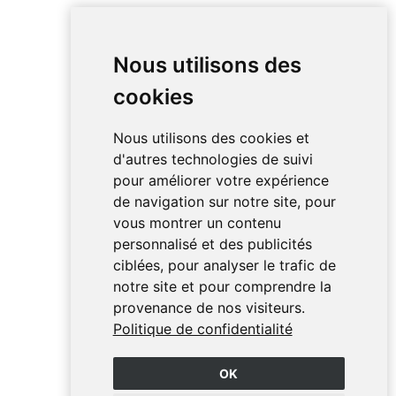
Nous utilisons des
cookies
Nous utilisons des cookies et
d'autres technologies de suivi
pour améliorer votre expérience
de navigation sur notre site, pour
vous montrer un contenu
personnalisé et des publicités
ciblées, pour analyser le trafic de
notre site et pour comprendre la
provenance de nos visiteurs.
Politique de confidentialité
OK