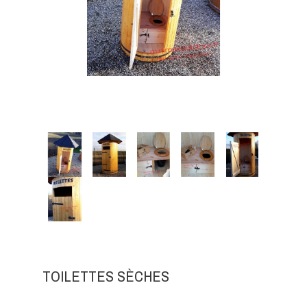
TOILETTES SÈCHES