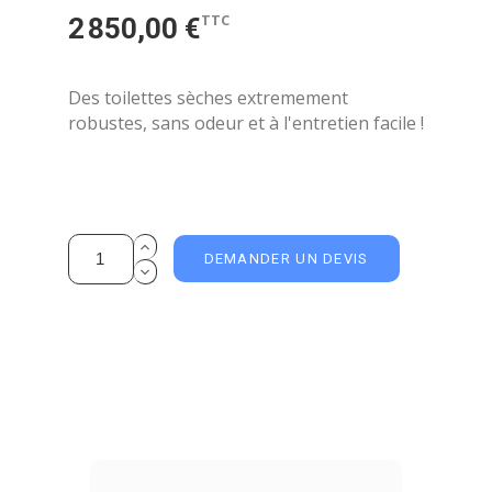
TTC
2 850,00 €
Des toilettes sèches extremement
robustes, sans odeur et à l'entretien facile !
DEMANDER UN DEVIS