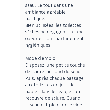
seau. Le tout dans une
ambiance agréable,
nordique.
Bien utilisées, les toilettes
sèches ne dégagent aucune
odeur et sont parfaitement
hygiéniques.
Mode d'emploi :
Disposez une petite couche
de sciure au fond du seau.
Puis, après chaque passage
aux toilettes on jette le
papier dans le seau, et on
recouvre de sciure. Quand
le seau est plein, on le vide