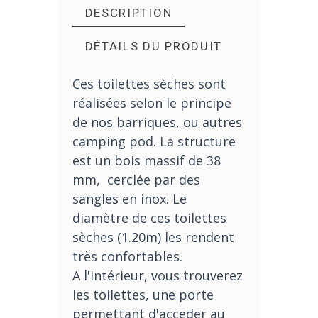
DESCRIPTION
DÉTAILS DU PRODUIT
Ces toilettes sèches sont
réalisées selon le principe
de nos barriques, ou autres
camping pod. La structure
est un bois massif de 38
mm, cerclée par des
sangles en inox. Le
diamètre de ces toilettes
sèches (1.20m) les rendent
très confortables.
A l'intérieur, vous trouverez
les toilettes, une porte
permettant d'acceder au