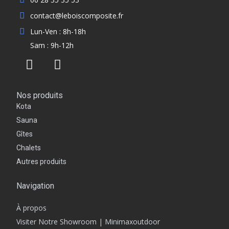
contact@leboiscomposite.fr
Lun-Ven : 8h-18h
Sam : 9h-12h
Nos produits
Kota
Sauna
Gîtes
Chalets
Autres produits
Navigation
À propos
Visiter Notre Showroom | Minimaxoutdoor