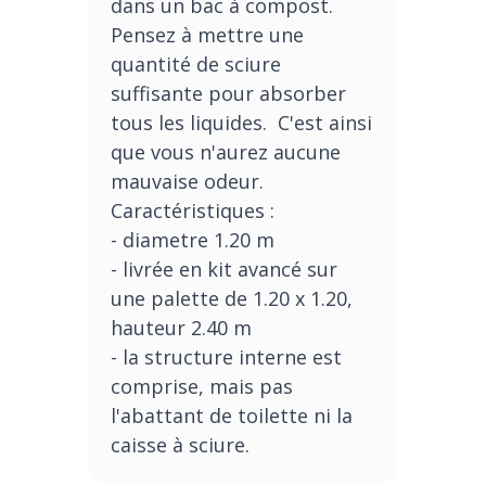
dans un bac à compost.
Pensez à mettre une
quantité de sciure
suffisante pour absorber
tous les liquides. C'est ainsi
que vous n'aurez aucune
mauvaise odeur.
Caractéristiques :
- diametre 1.20 m
- livrée en kit avancé sur
une palette de 1.20 x 1.20,
hauteur 2.40 m
- la structure interne est
comprise, mais pas
l'abattant de toilette ni la
caisse à sciure.