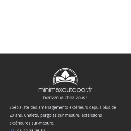
Spécialiste des aménagements extérieurs depuis plus de
20 ans. Chalets, pergolas sur mesure, extensions
extérieures sur-mesure.
06 28 35 35 53