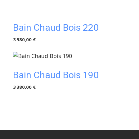
Bain Chaud Bois 220
3 980,00 €
Bain Chaud Bois 190
3 380,00 €