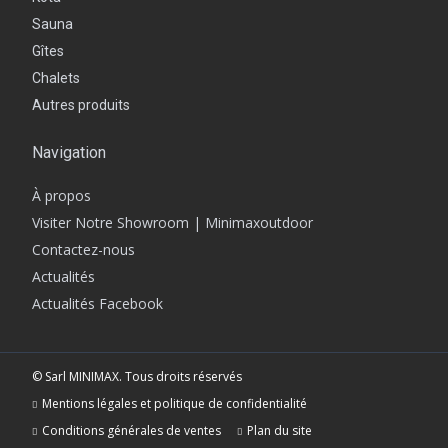
Sauna
Gîtes
Chalets
Autres produits
Navigation
À propos
Visiter Notre Showroom | Minimaxoutdoor
Contactez-nous
Actualités
Actualités Facebook
© Sarl MINIMAX. Tous droits réservés
Mentions légales et politique de confidentialité
Conditions générales de ventes
Plan du site