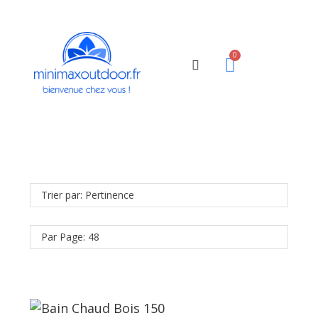
Trier par: Pertinence
Par Page: 48