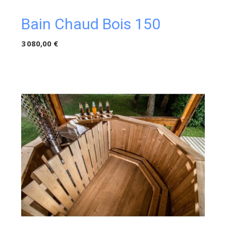
Bain Chaud Bois 150
3 080,00 €