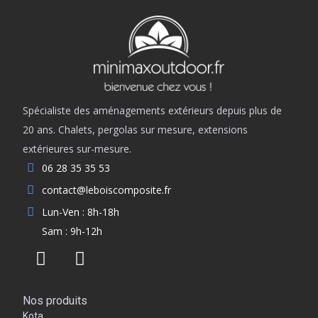
Spécialiste des aménagements extérieurs depuis plus de
20 ans. Chalets, pergolas sur mesure, extensions
extérieures sur-mesure.
06 28 35 35 53
contact@leboiscomposite.fr
Lun-Ven : 8h-18h
Sam : 9h-12h
Nos produits
Kota