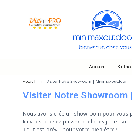
Accueil
Kotas
Accueil
Visiter Notre Showroom | Minimaxoutdoor
Visiter Notre Showroom
Nous avons crée un showroom pour vous per
Ici vous pouvez passer quelques jours sur pl
Tout est prévu pour votre bien-être !