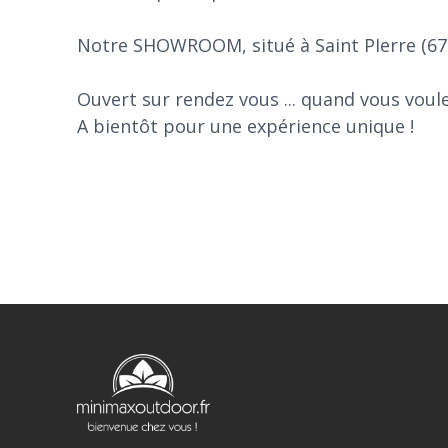
Notre SHOWROOM, situé à Saint PIerre (671
Ouvert sur rendez vous ... quand vous voule
A bientôt pour une expérience unique !