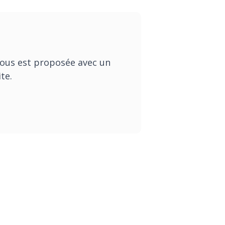
 vous est proposée avec un
ite.