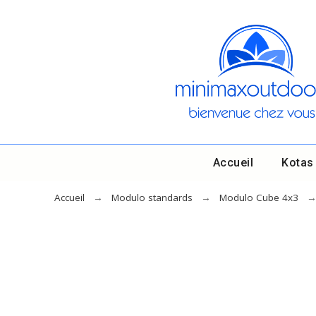
Accueil
Kotas
Accueil
Modulo standards
Modulo Cube 4x3