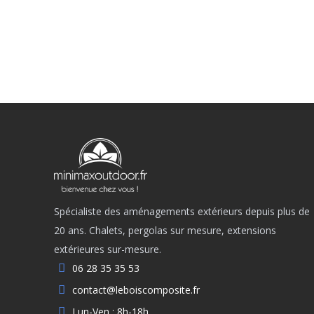
Spécialiste des aménagements extérieurs depuis plus de
20 ans. Chalets, pergolas sur mesure, extensions
extérieures sur-mesure.
06 28 35 35 53
contact@leboiscomposite.fr
Lun-Ven : 8h-18h