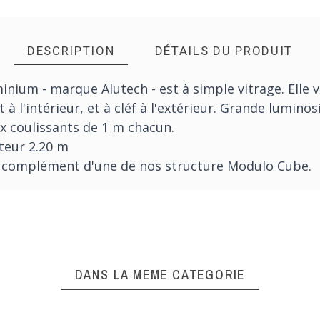
DESCRIPTION
DÉTAILS DU PRODUIT
inium - marque Alutech - est à simple vitrage. Elle
 l'intérieur, et à cléf à l'extérieur. Grande luminos
x coulissants de 1 m chacun.
teur 2.20 m
 complément d'une de nos structure Modulo Cube.
DANS LA MÊME CATÉGORIE