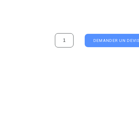
DEMANDER UN DEVI