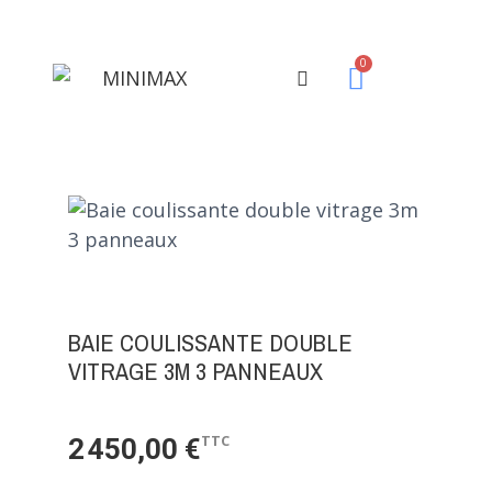
BAIE COULISSANTE DOUBLE
VITRAGE 3M 3 PANNEAUX
TTC
2 450,00 €