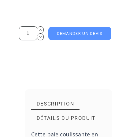
DEMANDER UN DEVIS
DESCRIPTION
DÉTAILS DU PRODUIT
Cette baie coulissante en