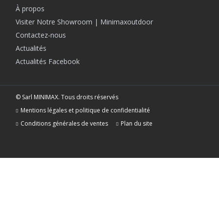
À propos
Visiter Notre Showroom | Minimaxoutdoor
Contactez-nous
Actualités
Actualités Facebook
© Sarl MINIMAX. Tous droits réservés
Mentions légales et politique de confidentialité
Conditions générales de ventes
Plan du site