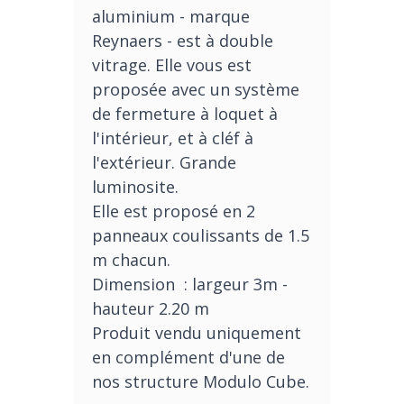
aluminium - marque
Reynaers - est à double
vitrage. Elle vous est
proposée avec un système
de fermeture à loquet à
l'intérieur, et à cléf à
l'extérieur. Grande
luminosite.
Elle est proposé en 2
panneaux coulissants de 1.5
m chacun.
Dimension : largeur 3m -
hauteur 2.20 m
Produit vendu uniquement
en complément d'une de
nos structure Modulo Cube.