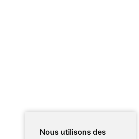
Nous utilisons des