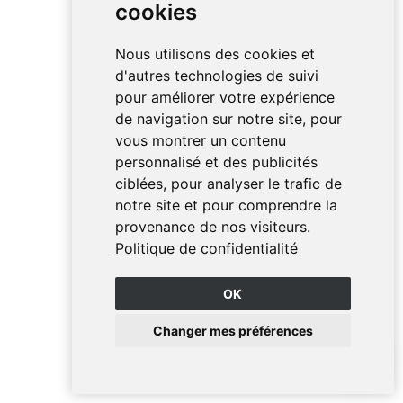
cookies
Nous utilisons des cookies et
d'autres technologies de suivi
pour améliorer votre expérience
de navigation sur notre site, pour
vous montrer un contenu
personnalisé et des publicités
ciblées, pour analyser le trafic de
notre site et pour comprendre la
provenance de nos visiteurs.
Politique de confidentialité
OK
Changer mes préférences