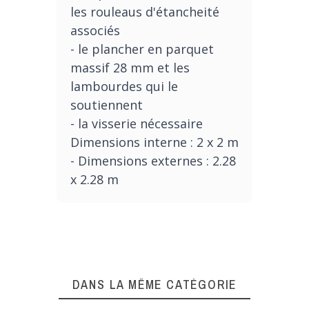
les rouleaus d'étancheité
associés
- le plancher en parquet
massif 28 mm et les
lambourdes qui le
soutiennent
- la visserie nécessaire
Dimensions interne : 2 x 2 m
- Dimensions externes : 2.28
x 2.28 m
DANS LA MÊME CATÉGORIE