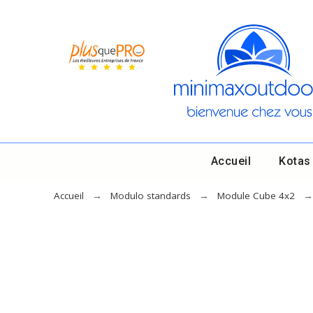
Accueil
Kotas
Accueil
Modulo standards
Module Cube 4x2