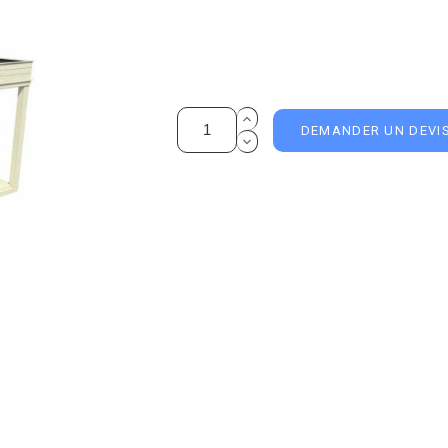
DEMANDER UN DEVI