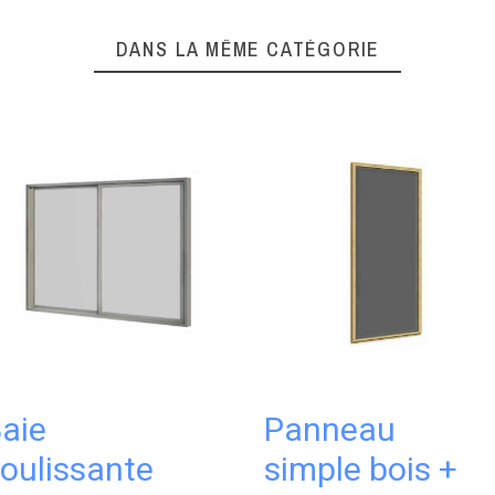
DANS LA MÊME CATÉGORIE
aie
Panneau
oulissante
simple bois +