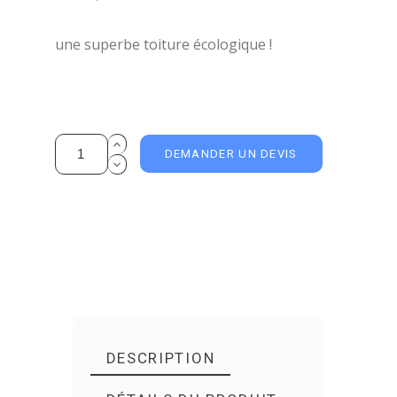
une superbe toiture écologique !
DEMANDER UN DEVIS
DESCRIPTION