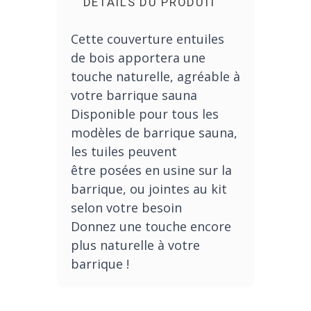
DÉTAILS DU PRODUIT
Cette couverture entuiles
de bois apportera une
touche naturelle, agréable à
votre barrique sauna
Disponible pour tous les
modèles de barrique sauna,
les tuiles peuvent
être posées en usine sur la
barrique, ou jointes au kit
selon votre besoin
Donnez une touche encore
plus naturelle à votre
barrique !