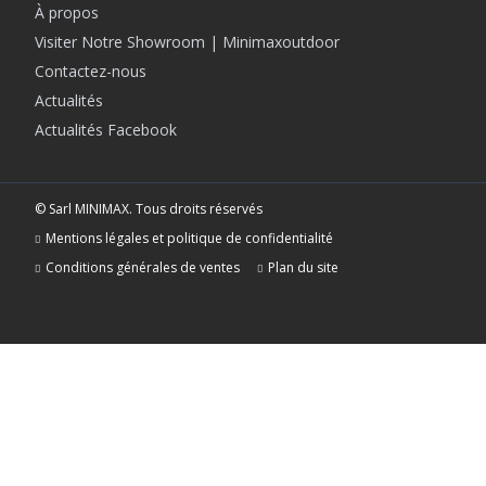
À propos
Visiter Notre Showroom | Minimaxoutdoor
Contactez-nous
Actualités
Actualités Facebook
© Sarl MINIMAX. Tous droits réservés
Mentions légales et politique de confidentialité
Conditions générales de ventes
Plan du site