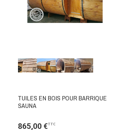
TUILES EN BOIS POUR BARRIQUE
SAUNA
TTC
865,00 €