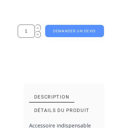
DEMANDER UN DEVIS
DESCRIPTION
DÉTAILS DU PRODUIT
Accessoire indispensable