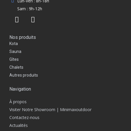
Lun-Ven : 8h-18h
Sam : 9h-12h
Nos produits
Kota
Sauna
Gîtes
Chalets
Autres produits
Navigation
À propos
Visiter Notre Showroom | Minimaxoutdoor
Contactez-nous
Actualités