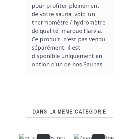
pour profiter pleinement
de votre sauna, voici un
thermomètre / hydromètre
de qualité, marque Harvia.
Ce produit n'est pas vendu
séparément, il est
d
isponible uniquement en
option d'un de nos Saunas.
DANS LA MÊME CATÉGORIE