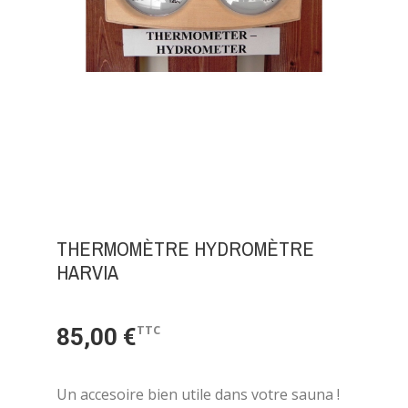
THERMOMÈTRE HYDROMÈTRE
HARVIA
TTC
85,00 €
Un accesoire bien utile dans votre sauna !