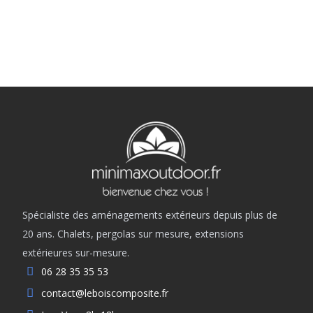
Spécialiste des aménagements extérieurs depuis plus de
20 ans. Chalets, pergolas sur mesure, extensions
extérieures sur-mesure.
06 28 35 35 53
contact@leboiscomposite.fr