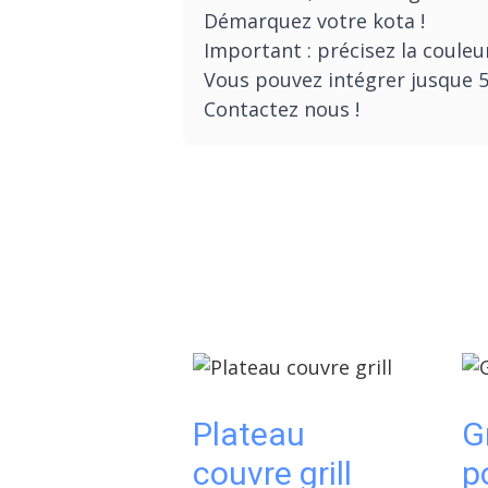
Démarquez votre kota !
Important : précisez la coule
Vous pouvez intégrer jusque 5 
Contactez nous !
Plateau
G
couvre grill
p