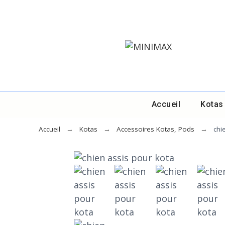
Accueil
Kotas
Accueil
Kotas
Accessoires Kotas, Pods
chi