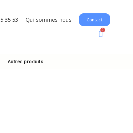
35 35 53
Qui sommes nous
Contact
Autres produits