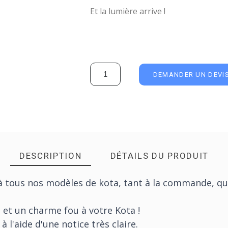
Et la lumière arrive !
DEMANDER UN DEVI
DESCRIPTION
DÉTAILS DU PRODUIT
 à tous nos modèles de kota, tant à la commande, qu
 et un charme fou à votre Kota !
à l'aide d'une notice très claire.