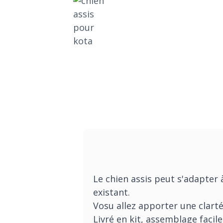
Le chien assis peut s'adapter
existant.
Vosu allez apporter une clarté
Livré en kit, assemblage facile 