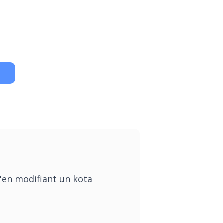
S
'en modifiant un kota