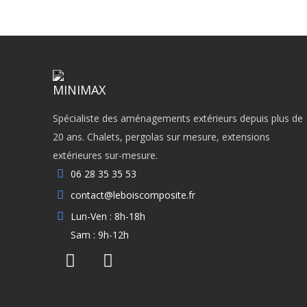
Spécialiste des aménagements extérieurs depuis plus de
20 ans. Chalets, pergolas sur mesure, extensions
extérieures sur-mesure.
06 28 35 35 53
contact@leboiscomposite.fr
Lun-Ven : 8h-18h
Sam : 9h-12h