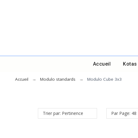
Accueil
Kotas
Accueil
Modulo standards
Modulo Cube 3x3
Trier par: Pertinence
Par Page: 48