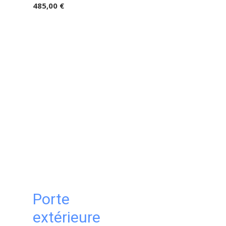
485,00 €
Porte
extérieure