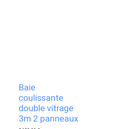
Baie
coulissante
double vitrage
3m 2 panneaux