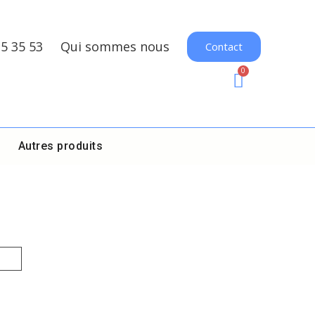
35 35 53
Qui sommes nous
Contact
Autres produits