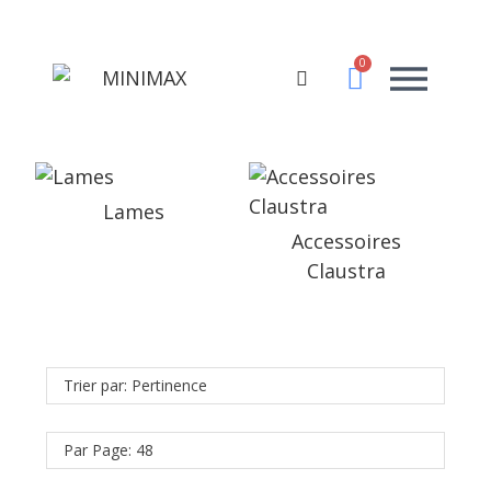
Lames
Accessoires
Claustra
Trier par: Pertinence
Par Page: 48