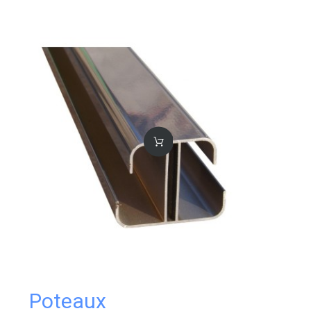
Poteaux