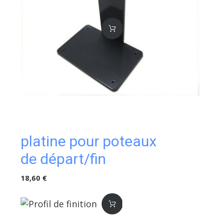
platine pour poteaux
de départ/fin
18,60 €