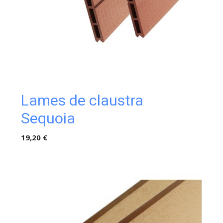
Lames de claustra
Sequoia
19,20 €