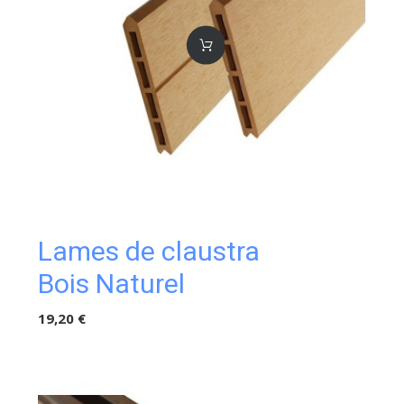
Lames de claustra
Bois Naturel
19,20 €