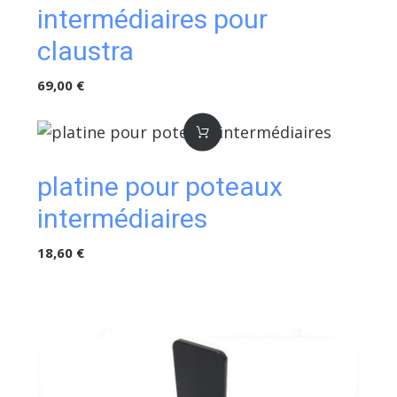
intermédiaires pour
claustra
69,00 €
platine pour poteaux
intermédiaires
18,60 €