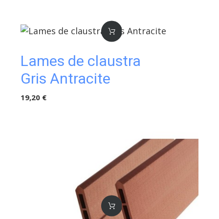
Lames de claustra
Gris Antracite
19,20 €