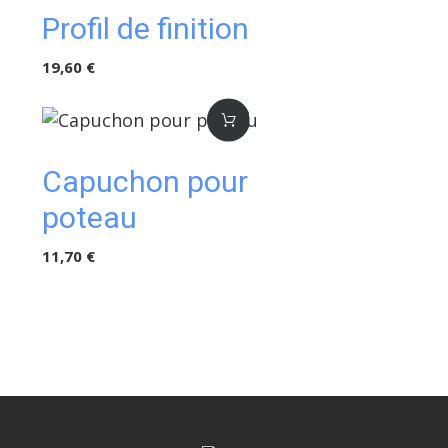
Profil de finition
19,60 €
Capuchon pour
poteau
11,70 €