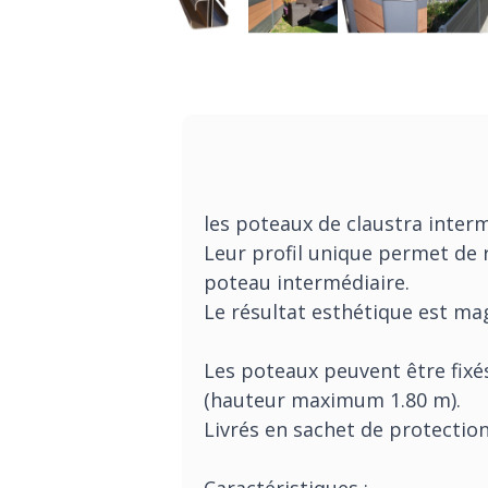
les poteaux de claustra inter
Leur profil unique permet de r
poteau intermédiaire.
Le résultat esthétique est mag
Les poteaux peuvent être fixé
(hauteur maximum 1.80 m).
Livrés en sachet de protectio