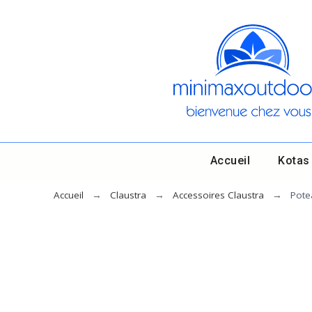
Accueil
Kotas
Accueil
Claustra
Accessoires Claustra
Pote