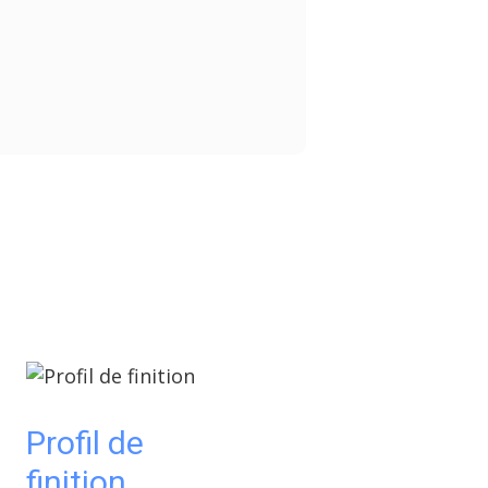
Profil de
finition