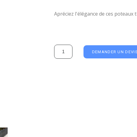
Apréciez l'élégance de ces poteaux 
DEMANDER UN DEVI