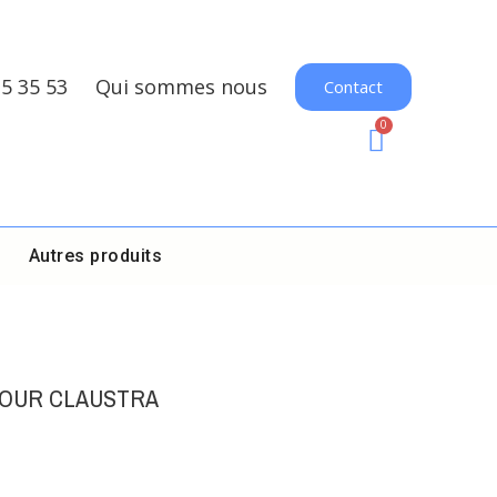
35 35 53
Qui sommes nous
Contact
Autres produits
POUR CLAUSTRA