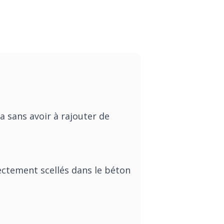
a sans avoir à rajouter de
ectement scellés dans le béton