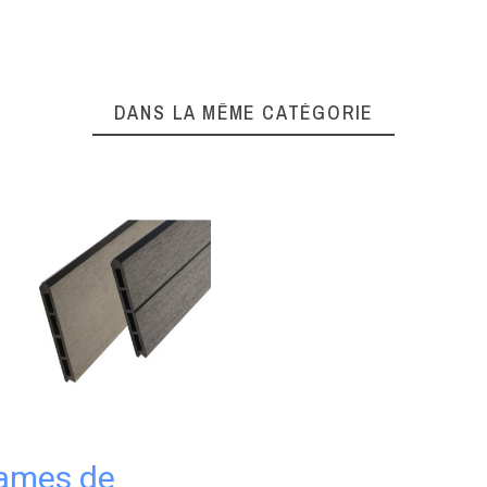
DANS LA MÊME CATÉGORIE
ames de