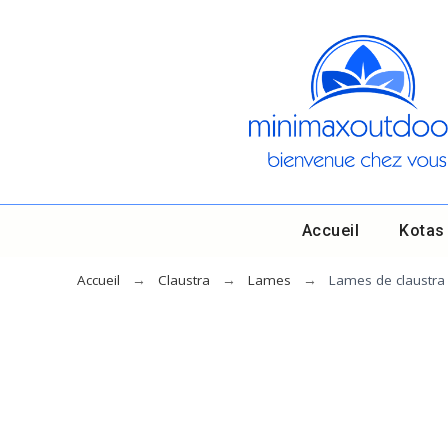
Accueil
Kotas
Accueil
Claustra
Lames
Lames de claustra 