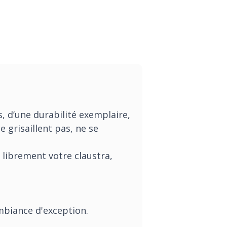
 d’une durabilité exemplaire,
e grisaillent pas, ne se
librement votre claustra,
biance d'exception.