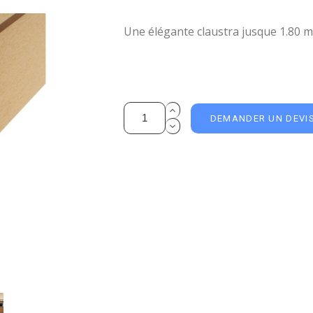
Une élégante claustra jusque 1.80 m
DEMANDER UN DEVI