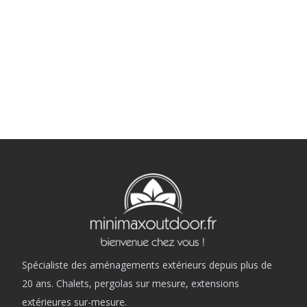
Spécialiste des aménagements extérieurs depuis plus de
20 ans. Chalets, pergolas sur mesure, extensions
extérieures sur-mesure.