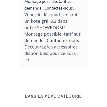
Montage possible, tarif sur
demande : Contactez-nous.
Venez le découvrir en vrai
un kota grill 9.2 dans
notre SHOWROOM !
Montage possible, tarif sur
demande :
Contactez-nous
.
Découvrez les accessoires
disponibles pour ce kota :
ici
DANS LA MÊME CATÉGORIE