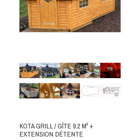
KOTA GRILL / GÎTE 9.2 M² +
EXTENSION DÉTENTE