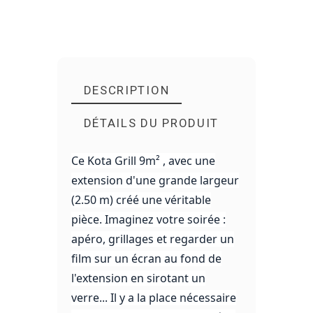
DESCRIPTION
DÉTAILS DU PRODUIT
Ce Kota Grill 9m² , avec une
extension d'une grande largeur
(2.50 m) créé une véritable
pièce. Imaginez votre soirée :
apéro, grillages et regarder un
film sur un écran au fond de
l'extension en sirotant un
verre... Il y a la place nécessaire