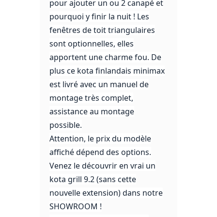
pour ajouter un ou 2 canapé et
pourquoi y finir la nuit ! Les
fenêtres de toit triangulaires
sont optionnelles, elles
apportent une charme fou. De
plus ce kota finlandais minimax
est livré avec un manuel de
montage très complet,
assistance au montage
possible.
Attention, le prix du modèle
affiché dépend des options.
Venez le découvrir en vrai un
kota grill 9.2 (sans cette
nouvelle extension) dans notre
SHOWROOM !