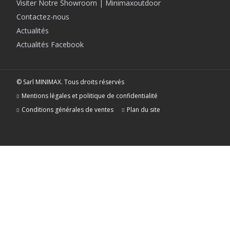
Visiter Notre Showroom | Minimaxoutdoor
Contactez-nous
Actualités
Actualités Facebook
© Sarl MINIMAX. Tous droits réservés
Mentions légales et politique de confidentialité
Conditions générales de ventes
Plan du site