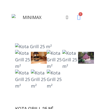
KOTA GRILL 25 M²