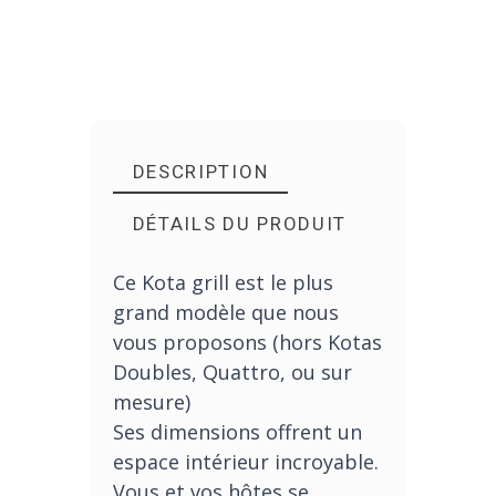
DESCRIPTION
DÉTAILS DU PRODUIT
Ce Kota grill est le plus
grand modèle que nous
vous proposons (hors Kotas
Doubles, Quattro, ou sur
mesure)
Ses dimensions offrent un
espace intérieur incroyable.
Vous et vos hôtes se