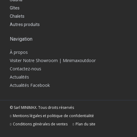
Gîtes
Chalets
Autres produits
Navigation
À propos
Visiter Notre Showroom | Minimaxoutdoor
Contactez-nous
Actualités
Actualités Facebook
© Sarl MINIMAX. Tous droits réservés
Mentions légales et politique de confidentialité
Conditions générales de ventes
Plan du site