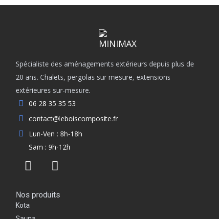
Spécialiste des aménagements extérieurs depuis plus de
20 ans. Chalets, pergolas sur mesure, extensions
extérieures sur-mesure.
06 28 35 35 53
contact@leboiscomposite.fr
Lun-Ven : 8h-18h
Sam : 9h-12h
Nos produits
Kota
Sauna