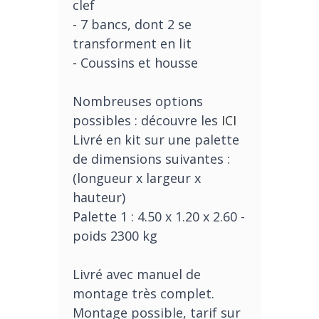
clef
- 7 bancs, dont 2 se
transforment en lit
- Coussins et housse
Nombreuses options
possibles : découvre les
ICI
Livré en kit sur une palette
de dimensions suivantes :
(longueur x largeur x
hauteur)
Palette 1 : 4.50 x 1.20 x 2.60 -
poids 2300 kg
Livré avec manuel de
montage très complet.
Montage possible, tarif sur