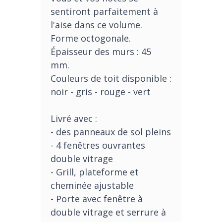
sentiront parfaitement à
l'aise dans ce volume.
Forme octogonale.
Épaisseur des murs : 45
mm.
Couleurs de toit disponible :
noir - gris - rouge - vert
Livré avec :
- des panneaux de sol pleins
- 4 fenêtres
ouvrantes
double vitrage
- Grill, plateforme et
cheminée ajustable
- Porte avec fenêtre à
double vitrage et serrure à