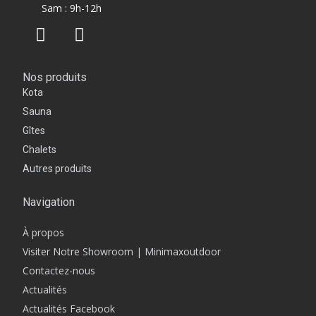
Sam : 9h-12h
Nos produits
Kota
Sauna
Gîtes
Chalets
Autres produits
Navigation
À propos
Visiter Notre Showroom | Minimaxoutdoor
Contactez-nous
Actualités
Actualités Facebook