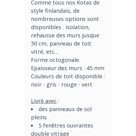
Comme tous nos Kotas de
style finlandais, de
nombreuses options sont
disponibles : isolation,
rehausse des murs jusque
30 cm, panneau de toit
vitré, etc...
Forme octogonale.
Epaisseur des murs : 45 mm
Couleurs de toit disponible :
noir - gris - rouge - vert
Livré avec
:
des panneaux de sol
pleins
5 fenêtres
ouvrantes
double vitrage