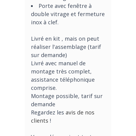
Porte avec fenêtre à
double vitrage et fermeture
inox à clef.
Livré en kit , mais on peut
réaliser l'assemblage (tarif
sur demande)
Livré avec manuel de
montage très complet,
assistance téléphonique
comprise.
Montage possible, tarif sur
demande
Regardez les
avis de nos
clients
!