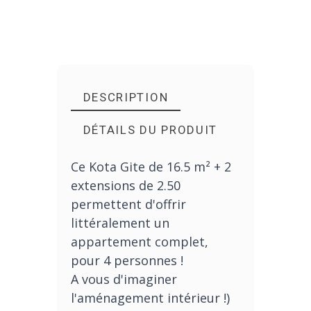
DESCRIPTION
DÉTAILS DU PRODUIT
Ce Kota Gite de 16.5 m² + 2
extensions de 2.50
permettent d'offrir
littéralement un
appartement complet,
pour 4 personnes !
A vous d'imaginer
l'aménagement intérieur !)