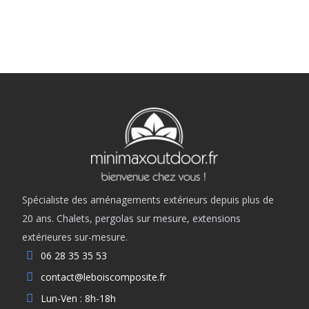
Spécialiste des aménagements extérieurs depuis plus de
20 ans. Chalets, pergolas sur mesure, extensions
extérieures sur-mesure.
06 28 35 35 53
contact@leboiscomposite.fr
Lun-Ven : 8h-18h