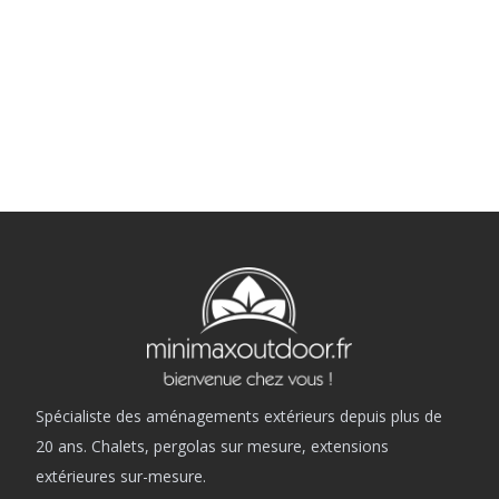
Spécialiste des aménagements extérieurs depuis plus de
20 ans. Chalets, pergolas sur mesure, extensions
extérieures sur-mesure.