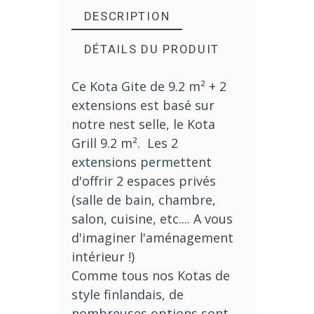
DESCRIPTION
DÉTAILS DU PRODUIT
Ce Kota Gite de 9.2 m² + 2
extensions est basé sur
notre nest selle, le Kota
Grill 9.2 m². Les 2
extensions permettent
d'offrir 2 espaces privés
(salle de bain, chambre,
salon, cuisine, etc.... A vous
d'imaginer l'aménagement
intérieur !)
Comme tous nos Kotas de
style finlandais, de
nombreuses options sont