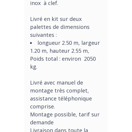
inox à clef.
Livré en kit sur deux
palettes de dimensions
suivantes :
longueur 2.50 m, largeur
1.20 m, hauteur 2.55 m,
Poids total : environ 2050
kg.
Livré avec manuel de
montage très complet,
assistance téléphonique
comprise.
Montage possible, tarif sur
demande
Livraison dans toute la