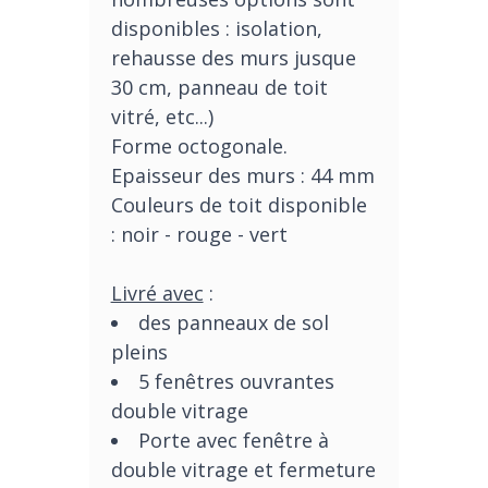
disponibles : isolation,
rehausse des murs jusque
30 cm, panneau de toit
vitré, etc...)
Forme octogonale.
Epaisseur des murs : 44 mm
Couleurs de toit disponible
: noir - rouge - vert
Livré avec
:
des panneaux de sol
pleins
5 fenêtres
ouvrantes
double vitrage
Porte avec fenêtre à
double vitrage et fermeture