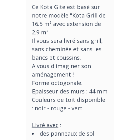
Ce Kota Gite est basé sur
notre modèle "Kota Grill de
16.5 m² avec extension de
2.9 m².
Il vous sera livré sans grill,
sans cheminée et sans les
bancs et coussins.
A vous d'imaginer son
aménagement !
Forme octogonale.
Epaisseur des murs : 44 mm
Couleurs de toit disponible
: noir - rouge - vert
Livré avec
:
des panneaux de sol