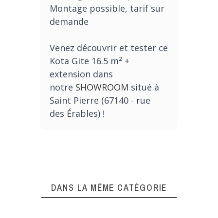
Montage possible, tarif sur
demande
Venez découvrir et tester ce
Kota Gite 16.5 m² +
extension dans
notre
SHOWROOM
situé à
Saint Pierre (67140 - rue
des
Érables
) !
DANS LA MÊME CATÉGORIE