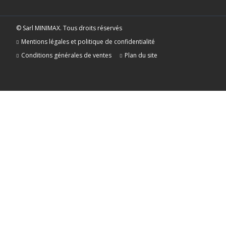
© Sarl MINIMAX. Tous droits réservés
Mentions légales et politique de confidentialité
Conditions générales de ventes
Plan du site