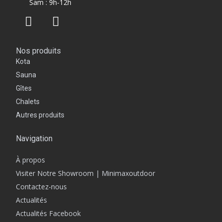
Sam : 9h-12h
Nos produits
Kota
Sauna
Gîtes
Chalets
Autres produits
Navigation
À propos
Visiter Notre Showroom | Minimaxoutdoor
Contactez-nous
Actualités
Actualités Facebook