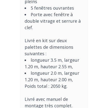
pleins
5 fenêtres
ouvrantes
Porte avec fenêtre à
double vitrage et serrure à
clef.
Livré en kit sur deux
palettes de dimensions
suivantes :
longueur 3.5 m, largeur
1.20 m, hauteur 2.55 m,
longueur 2.0 m, largeur
1.20 m, hauteur 2.00 m,
Poids total : 2050 kg.
Livré avec manuel de
montage très complet.