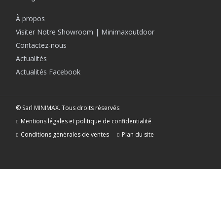
À propos
Visiter Notre Showroom | Minimaxoutdoor
Contactez-nous
Actualités
Actualités Facebook
© Sarl MINIMAX. Tous droits réservés
Mentions légales et politique de confidentialité
Conditions générales de ventes
Plan du site