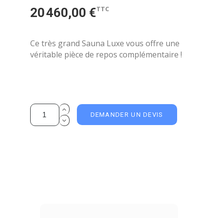
TTC
20 460,00 €
Ce très grand Sauna Luxe vous offre une
véritable pièce de repos complémentaire !
DEMANDER UN DEVIS