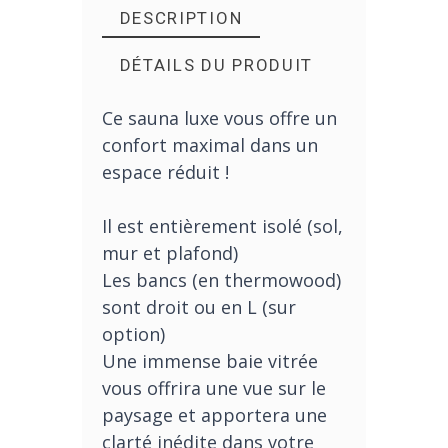
DESCRIPTION
DÉTAILS DU PRODUIT
Ce sauna luxe vous offre un
confort maximal dans un
espace réduit !
Il est entièrement isolé (sol,
mur et plafond)
Les bancs (en thermowood)
sont droit ou en L (sur
option)
Une immense baie vitrée
vous offrira une vue sur le
paysage et apportera une
clarté inédite dans votre