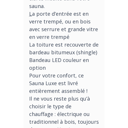
sauna.
L
a porte d’entrée est en
verre trempé, ou en bois
avec serrure et grande vitre
en verre trempé
La toiture est recouverte de
bardeau bitumeux (shingle)
Bandeau LED couleur en
option
Pour votre confort, ce
Sauna Luxe est livré
entièrement assemblé !
Il ne vous reste plus qu’à
choisir le type de
chauffage : électrique ou
traditionnel à bois, toujours