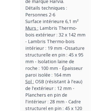
de marque Harvia.
Détails techniques :
Personnes 2-6
Surface intérieure 6,1 m²
Murs :
Lambris Thermo-
bois extérieur : 32 x 142 mm
- Lambris Thermo-bois
intérieur : 19 mm -Ossature
structurelle en pin : 45 x 95
mm - Isolation laine de
roche : 100 mm - Épaisseur
paroi isolée : 164 mm
Sol :
OSB (résistant à l'eau)
de l'extérieur : 12 mm -
Planchers en pin de
l'intérieur : 28 mm - Cadre
structurel en pin : 45 x 120