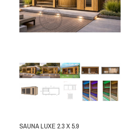
SAUNA LUXE 2.3 X 5.9