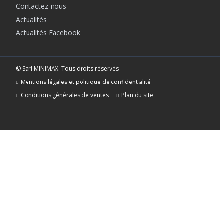
Contactez-nous
Actualités
Actualités Facebook
© Sarl MINIMAX. Tous droits réservés
Mentions légales et politique de confidentialité
Conditions générales de ventes
Plan du site