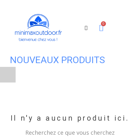
NOUVEAUX PRODUITS
Il n'y a aucun produit ici.
Recherchez ce que vous cherchez