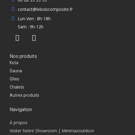
contact@leboiscomposite.fr
Lun-Ven : 8h-18h
Sam : 9h-12h
Nos produits
Kota
Sauna
Gîtes
Chalets
Autres produits
Navigation
À propos
Visiter Notre Showroom | Minimaxoutdoor