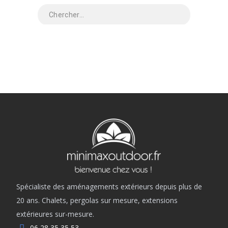
Spécialiste des aménagements extérieurs depuis plus de
20 ans. Chalets, pergolas sur mesure, extensions
extérieures sur-mesure.
06 28 35 35 53