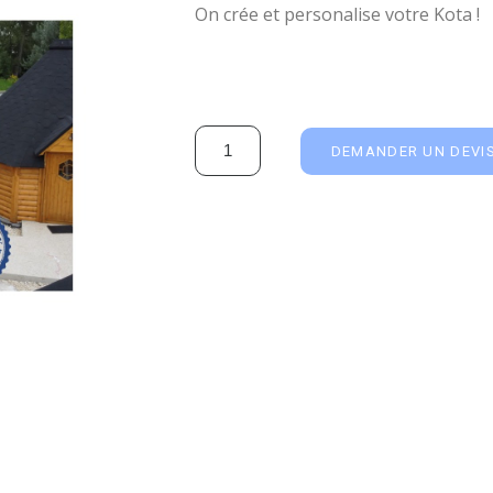
On crée et personalise votre Kota !
DEMANDER UN DEVI