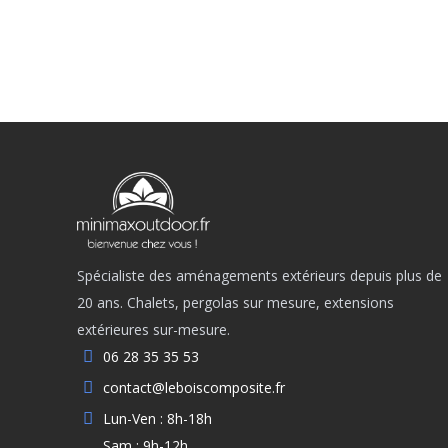
Spécialiste des aménagements extérieurs depuis plus de
20 ans. Chalets, pergolas sur mesure, extensions
extérieures sur-mesure.
06 28 35 35 53
contact@leboiscomposite.fr
Lun-Ven : 8h-18h
Sam : 9h-12h