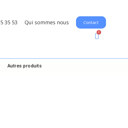
35 35 53
Qui sommes nous
Contact
Autres produits