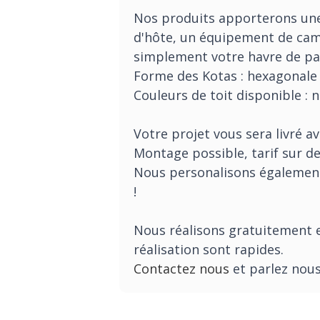
Nos produits apporterons une 
d'hôte, un équipement de camp
simplement votre havre de pai
Forme des Kotas : hexagonale
Couleurs de toit disponible : n
Votre projet vous sera livré 
Montage possible, tarif sur 
Nous personalisons également 
!
Nous réalisons gratuitement e
réalisation sont rapides.
Contactez nous
et parlez nous