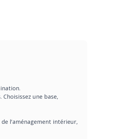
ination.
. Choisissez une base,
, de l'aménagement intérieur,