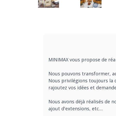
MINIMAX vous propose de réalis
Nous pouvons transformer, ad
Nous privilégions toujours la
rajoutez vos idées et demandez
Nous avons déjà réalisés de n
ajout d'extensions, etc....