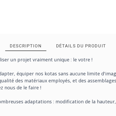
DESCRIPTION
DÉTAILS DU PRODUIT
er un projet vraiment unique : le votre !
apter, équiper nos kotas sans aucune limite d'imag
 qualité des matériaux employés, et des assemblages
 nous de le faire !
ombreuses adaptations : modification de la hauteur