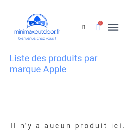
Liste des produits par
marque Apple
Il n'y a aucun produit ici.