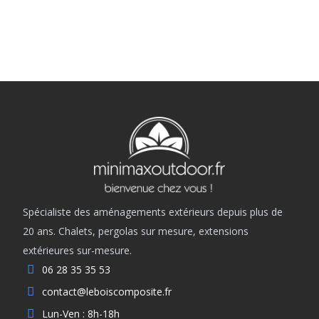
Spécialiste des aménagements extérieurs depuis plus de
20 ans. Chalets, pergolas sur mesure, extensions
extérieures sur-mesure.
06 28 35 35 53
contact@leboiscomposite.fr
Lun-Ven : 8h-18h