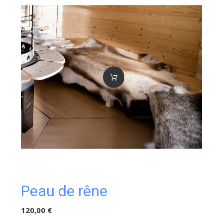
Peau de rêne
120,00 €