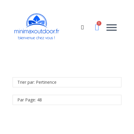
Trier par: Pertinence
Par Page: 48