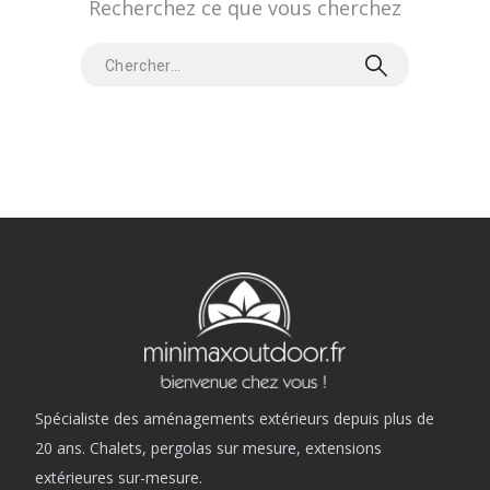
Recherchez ce que vous cherchez
Spécialiste des aménagements extérieurs depuis plus de
20 ans. Chalets, pergolas sur mesure, extensions
extérieures sur-mesure.