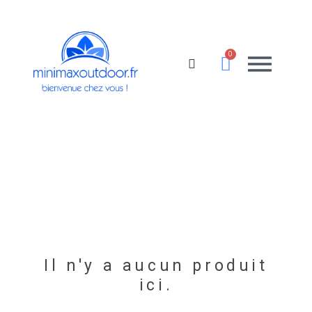
Il n'y a aucun produit
ici.