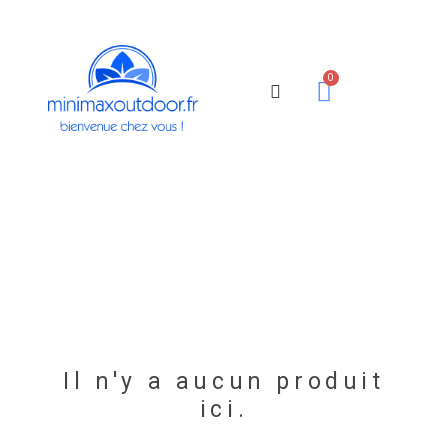
Il n'y a aucun produit
ici.