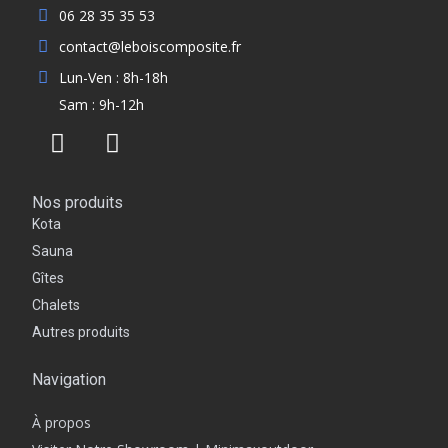
06 28 35 35 53
contact@leboiscomposite.fr
Lun-Ven : 8h-18h
Sam : 9h-12h
Nos produits
Kota
Sauna
Gîtes
Chalets
Autres produits
Navigation
À propos