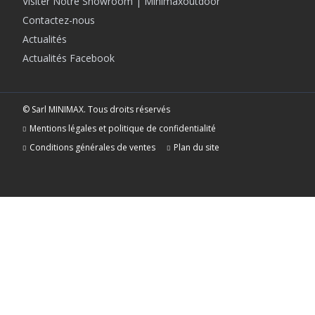
Visiter Notre Showroom | Minimaxoutdoor
Contactez-nous
Actualités
Actualités Facebook
© Sarl MINIMAX. Tous droits réservés
Mentions légales et politique de confidentialité
Conditions générales de ventes
Plan du site